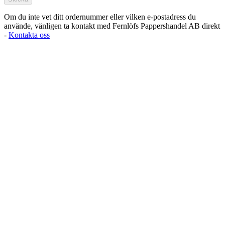
Om du inte vet ditt ordernummer eller vilken e-postadress du
använde, vänligen ta kontakt med Fernlöfs Pappershandel AB direkt
-
Kontakta oss