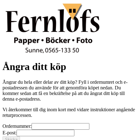
Ångra ditt köp
Ångrar du hela eller delar av ditt köp? Fyll i ordernumret och e-
postadressen du använde för att genomföra köpet nedan. Du
kommer sedan att få en bekräftelse på att du ångrat ditt köp till
denna e-postadress.
Vi återkommer till dig inom kort med vidare instruktioner angående
returprocessen.
Ordernummer:
E-post: