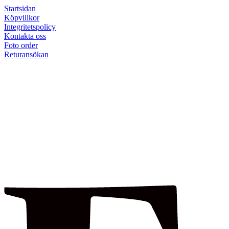
Startsidan
Köpvillkor
Integritetspolicy
Kontakta oss
Foto order
Returansökan