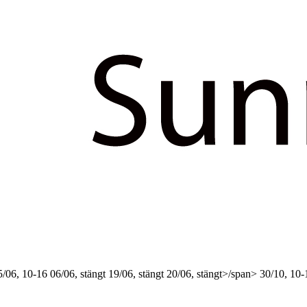
5/06, 10-16
06/06, stängt
19/06, stängt
20/06, stängt>/span>
30/10, 10-