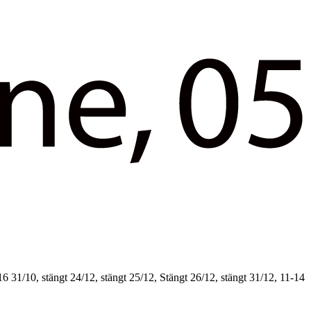
16
31/10, stängt
24/12, stängt
25/12, Stängt
26/12, stängt
31/12, 11-14