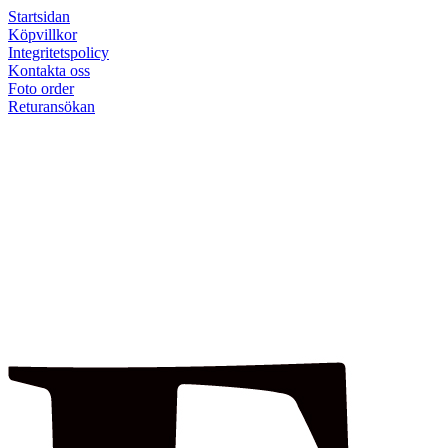
Startsidan
Köpvillkor
Integritetspolicy
Kontakta oss
Foto order
Returansökan