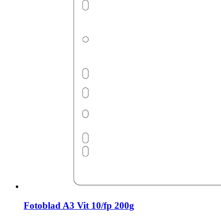
Fotoblad A3 Vit 10/fp 200g