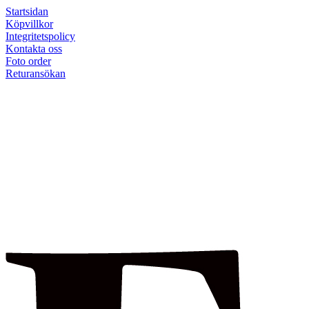
Startsidan
Köpvillkor
Integritetspolicy
Kontakta oss
Foto order
Returansökan