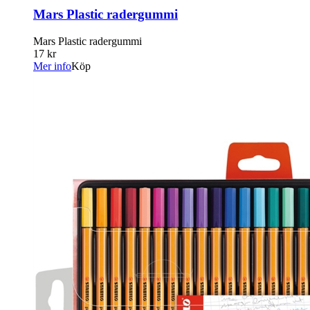
Mars Plastic radergummi
Mars Plastic radergummi
17 kr
Mer info
Köp