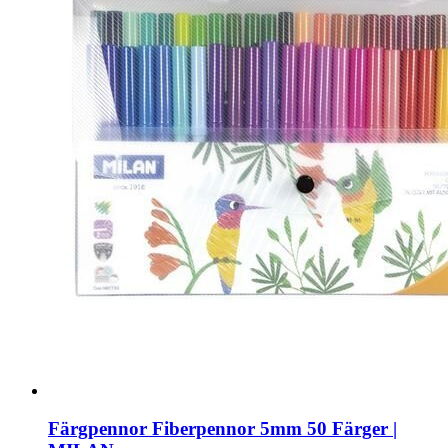
Färgpennor Fiberpennor 5mm 50 Färger |