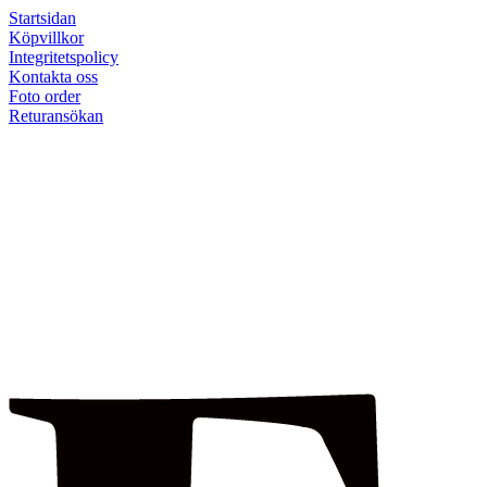
Startsidan
Köpvillkor
Integritetspolicy
Kontakta oss
Foto order
Returansökan