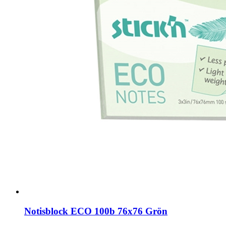
Notisblock ECO 100b 76x76 Grön