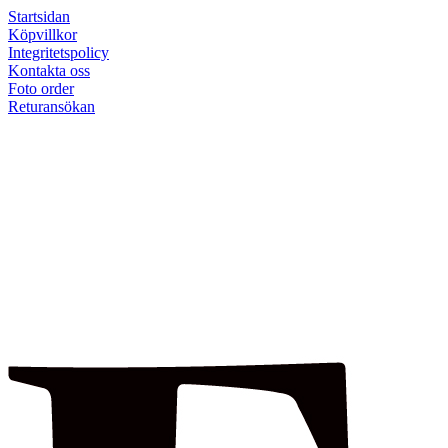
Startsidan
Köpvillkor
Integritetspolicy
Kontakta oss
Foto order
Returansökan