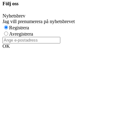
Följ oss
Nyhetsbrev
Jag vill prenumerera på nyhetsbrevet
Registrera
Avregistrera
OK