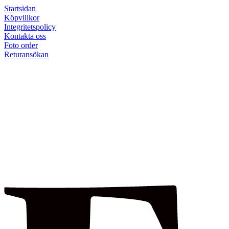
Startsidan
Köpvillkor
Integritetspolicy
Kontakta oss
Foto order
Returansökan