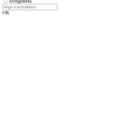
Avregistrera
OK