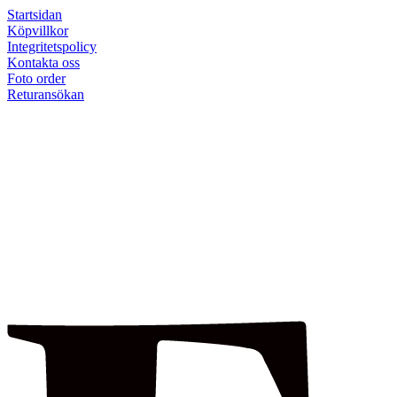
Startsidan
Köpvillkor
Integritetspolicy
Kontakta oss
Foto order
Returansökan