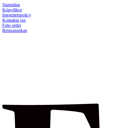
Startsidan
Köpvillkor
Integritetspolicy
Kontakta oss
Foto order
Returansökan