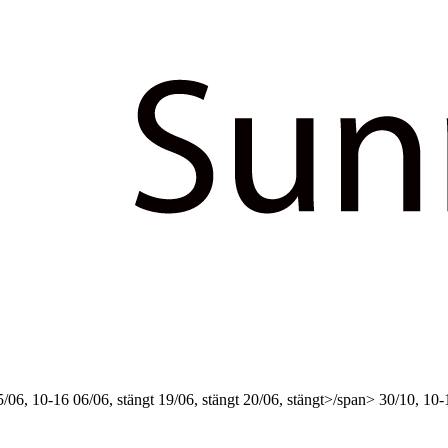
5/06, 10-16
06/06, stängt
19/06, stängt
20/06, stängt>/span>
30/10, 10-