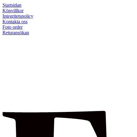
Startsidan
Köpvillkor
Integritetspolicy
Kontakta oss
Foto order
Returansökan