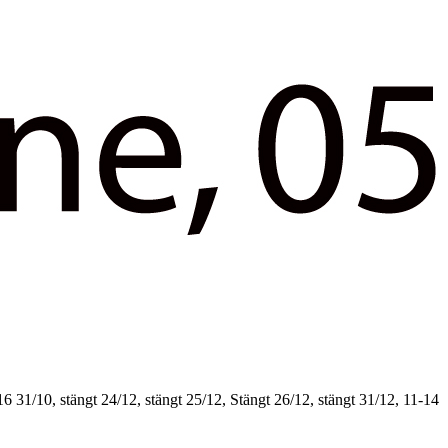
16
31/10, stängt
24/12, stängt
25/12, Stängt
26/12, stängt
31/12, 11-14