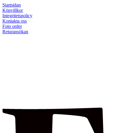
Startsidan
Köpvillkor
Integritetspolicy
Kontakta oss
Foto order
Returansökan