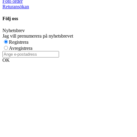
Foto order
Returansökan
Följ oss
Nyhetsbrev
Jag vill prenumerera på nyhetsbrevet
Registrera
Avregistrera
OK