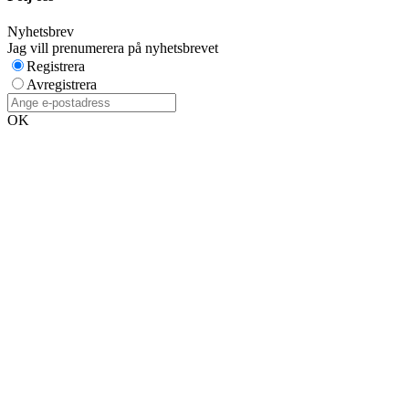
Nyhetsbrev
Jag vill prenumerera på nyhetsbrevet
Registrera
Avregistrera
OK