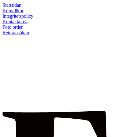
Startsidan
Köpvillkor
Integritetspolicy
Kontakta oss
Foto order
Returansökan