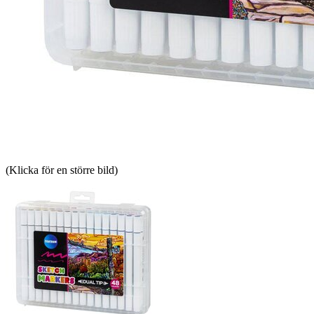
(Klicka för en större bild)