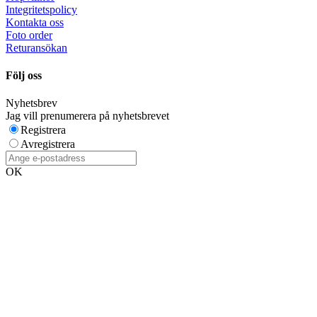
Integritetspolicy
Kontakta oss
Foto order
Returansökan
Följ oss
Nyhetsbrev
Jag vill prenumerera på nyhetsbrevet
Registrera
Avregistrera
OK