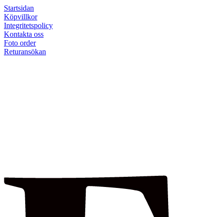
Startsidan
Köpvillkor
Integritetspolicy
Kontakta oss
Foto order
Returansökan